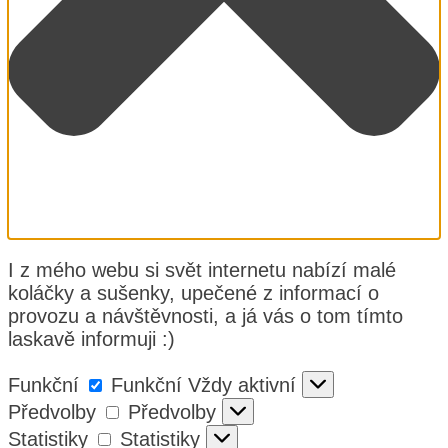
I z mého webu si svět internetu nabízí malé
koláčky a sušenky, upečené z informací o
provozu a návštěvnosti, a já vás o tom tímto
laskavě informuji :)
Funkční
Funkční
Vždy aktivní
Předvolby
Předvolby
Statistiky
Statistiky