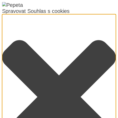
Spravovat Souhlas s cookies